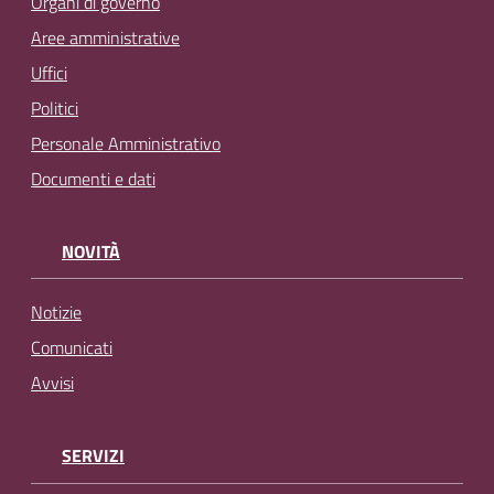
Organi di governo
Aree amministrative
Uffici
Politici
Personale Amministrativo
Documenti e dati
NOVITÀ
Notizie
Comunicati
Avvisi
SERVIZI