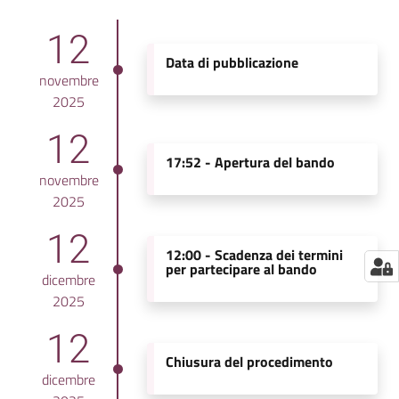
12
Data di pubblicazione
novembre
2025
12
17:52 -
Apertura del bando
novembre
2025
12
12:00 -
Scadenza dei termini
per partecipare al bando
dicembre
2025
12
Chiusura del procedimento
dicembre