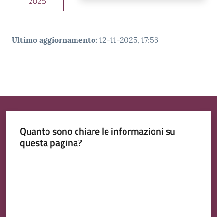
2025
Ultimo aggiornamento
:
12-11-2025, 17:56
Quanto sono chiare le informazioni su
questa pagina?
Valuta da 1 a 5 stelle