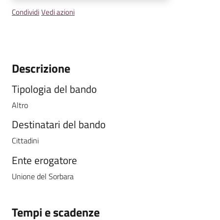
Condividi
Vedi azioni
Descrizione
Tipologia del bando
Altro
Destinatari del bando
Cittadini
Ente erogatore
Unione del Sorbara
Tempi e scadenze