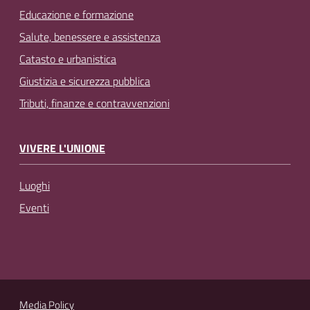
Educazione e formazione
Salute, benessere e assistenza
Catasto e urbanistica
Giustizia e sicurezza pubblica
Tributi, finanze e contravvenzioni
VIVERE L'UNIONE
Luoghi
Eventi
Media Policy