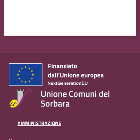
Unione Comuni del
Sorbara
AMMINISTRAZIONE