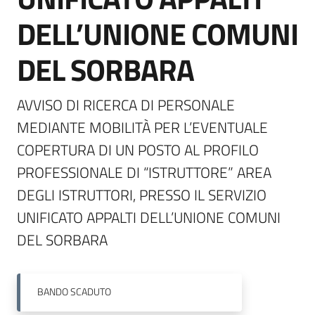
DELL’UNIONE COMUNI
DEL SORBARA
AVVISO DI RICERCA DI PERSONALE 
MEDIANTE MOBILITÀ PER L’EVENTUALE 
COPERTURA DI UN POSTO AL PROFILO 
PROFESSIONALE DI “ISTRUTTORE” AREA 
DEGLI ISTRUTTORI, PRESSO IL SERVIZIO 
UNIFICATO APPALTI DELL’UNIONE COMUNI 
DEL SORBARA 
BANDO
SCADUTO