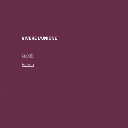
VIVERE L'UNIONE
Luoghi
Eventi
i