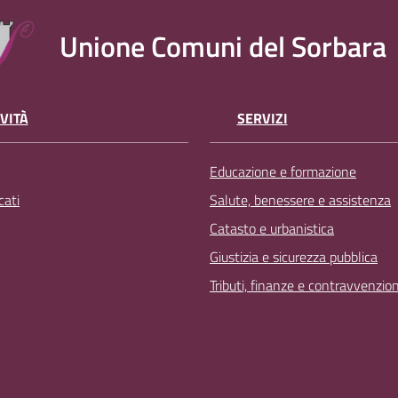
Unione Comuni del Sorbara
VITÀ
SERVIZI
Educazione e formazione
ati
Salute, benessere e assistenza
Catasto e urbanistica
Giustizia e sicurezza pubblica
Tributi, finanze e contravvenzion