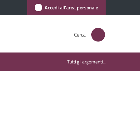
Accedi all'area personale
Cerca
Tutti gli argomenti...