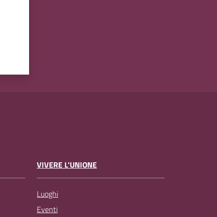
VIVERE L'UNIONE
Luoghi
Eventi