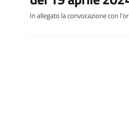
In allegato la convocazione con l'o