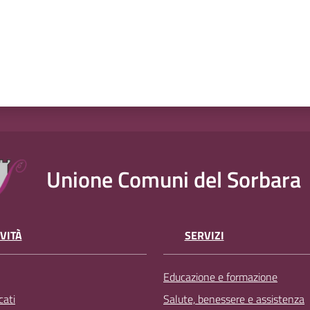
Unione Comuni del Sorbara
VITÀ
SERVIZI
Educazione e formazione
ati
Salute, benessere e assistenza