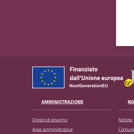
AMMINISTRAZIONE
NO
Organi di governo
Notizie
Aree amministrative
Comunic