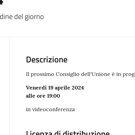
rdine del giorno
Descrizione
Il prossimo Consiglio dell'Unione è in pr
Venerdì 19 aprile 2024
alle ore 19:00
in videoconferenza
Licenza di distribuzione