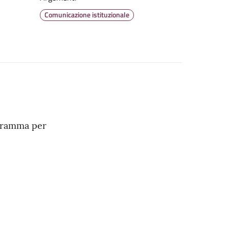
Comunicazione istituzionale
ogramma per