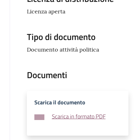
Licenza aperta
Tipo di documento
Documento attività politica
Documenti
Scarica il documento
Scarica in formato PDF