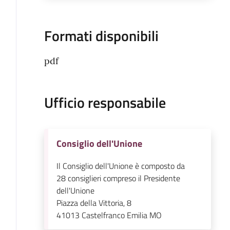
Formati disponibili
pdf
Ufficio responsabile
Consiglio dell'Unione
Il Consiglio dell'Unione è composto da
28 consiglieri compreso il Presidente
dell'Unione
Piazza della Vittoria, 8
41013
Castelfranco Emilia MO