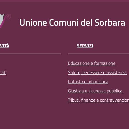
Unione Comuni del Sorbara
VITÀ
SERVIZI
Educazione e formazione
ati
Salute, benessere e assistenza
Catasto e urbanistica
Giustizia e sicurezza pubblica
Tributi, finanze e contravvenzion