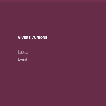
VIVERE L'UNIONE
Luoghi
Eventi
i