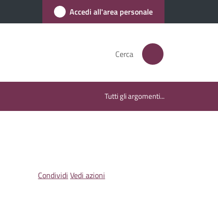
Accedi all'area personale
Cerca
Tutti gli argomenti...
Condividi
Vedi azioni