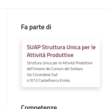
Fa parte di
SUAP Struttura Unica per le
Attività Produttive
Struttura Unica per le Attività Produttive
dell'Unione dei Comuni del Sorbara
Via Circondaria Sud
41013
Castelfranco Emilia
Competenze