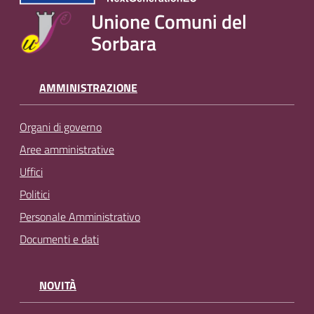
Unione Comuni del
Sorbara
AMMINISTRAZIONE
Organi di governo
Aree amministrative
Uffici
Politici
Personale Amministrativo
Documenti e dati
NOVITÀ