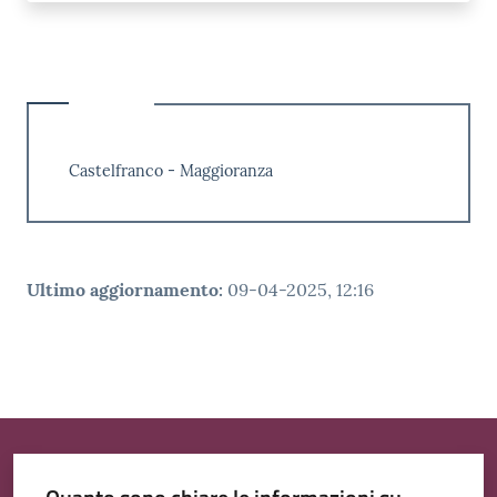
Castelfranco - Maggioranza
Ultimo aggiornamento
:
09-04-2025, 12:16