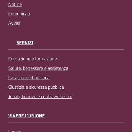
Notizie
Comunicati
Avvisi
SERVIZI
Educazione e formazione
Salute, benessere e assistenza
Catasto e urbanistica
Giustizia e sicurezza pubblica
Tributi, finanze e contravvenzioni
VIVERE L'UNIONE
Luoghi