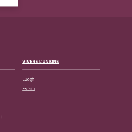
VIVERE L'UNIONE
Luoghi
Eventi
i