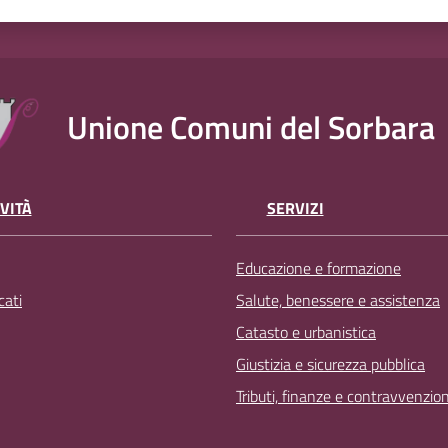
Unione Comuni del Sorbara
VITÀ
SERVIZI
Educazione e formazione
ati
Salute, benessere e assistenza
Catasto e urbanistica
Giustizia e sicurezza pubblica
Tributi, finanze e contravvenzion