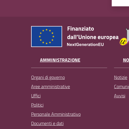
AMMINISTRAZIONE
NO
Organi di governo
Notizie
Aree amministrative
Comunic
Uffici
Avvisi
Politici
Personale Amministrativo
Documenti e dati