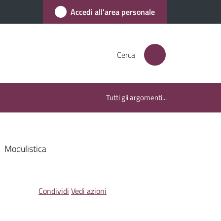
Accedi all'area personale
Cerca
Tutti gli argomenti...
Modulistica
Condividi
Vedi azioni