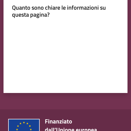
Quanto sono chiare le informazioni su
questa pagina?
Valuta da 1 a 5 stelle