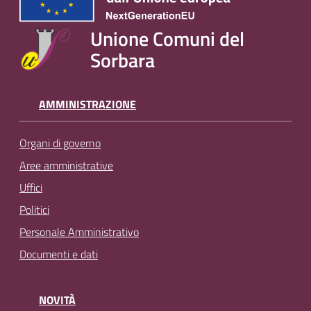
Unione Comuni del
Sorbara
AMMINISTRAZIONE
Organi di governo
Aree amministrative
Uffici
Politici
Personale Amministrativo
Documenti e dati
NOVITÀ