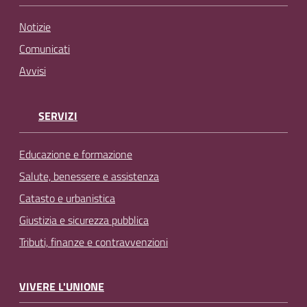
Notizie
Comunicati
Avvisi
SERVIZI
Educazione e formazione
Salute, benessere e assistenza
Catasto e urbanistica
Giustizia e sicurezza pubblica
Tributi, finanze e contravvenzioni
VIVERE L'UNIONE