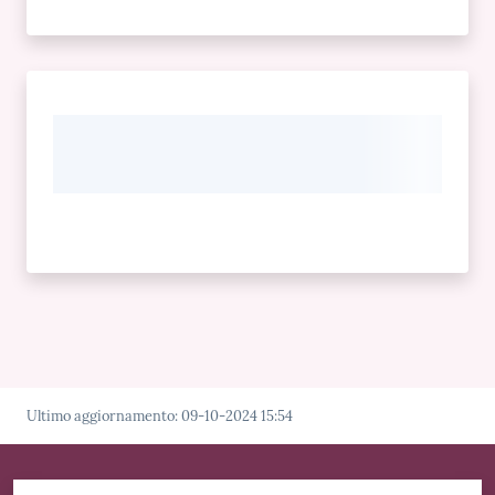
Ultimo aggiornamento
:
09-10-2024 15:54