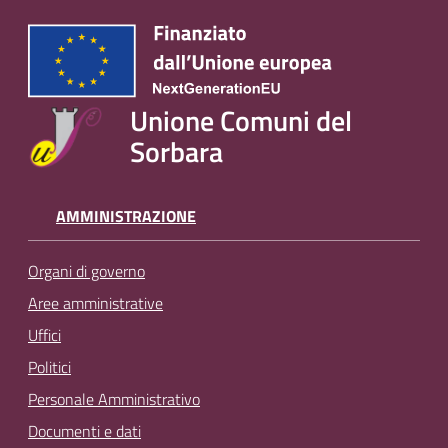
Unione Comuni del
Sorbara
AMMINISTRAZIONE
Organi di governo
Aree amministrative
Uffici
Politici
Personale Amministrativo
Documenti e dati