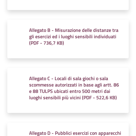
Allegato B - Misurazione delle distanze tra
gli esercizi ed i luoghi sensibili individuati
(
PDF
-
736,7 KB
)
Allegato C - Locali di sala giochi o sala
scommesse autorizzati in base agli artt. 86
e 88 TULPS ubicati entro 500 metri dai
luoghi sensibili più vicini
(
PDF
-
522,6 KB
)
Allegato D - Pubblici esercizi con apparecchi