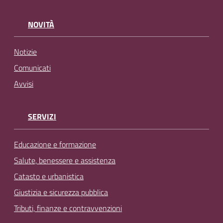
NOVITÀ
Notizie
Comunicati
Avvisi
SERVIZI
Educazione e formazione
Salute, benessere e assistenza
Catasto e urbanistica
Giustizia e sicurezza pubblica
Tributi, finanze e contravvenzioni