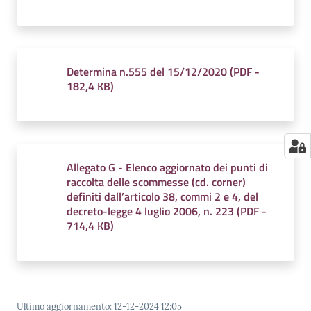
Determina n.555 del 15/12/2020
(
PDF
-
182,4 KB
)
Allegato G - Elenco aggiornato dei punti di
raccolta delle scommesse (cd. corner)
definiti dall’articolo 38, commi 2 e 4, del
decreto-legge 4 luglio 2006, n. 223
(
PDF
-
714,4 KB
)
Ultimo aggiornamento
:
12-12-2024 12:05