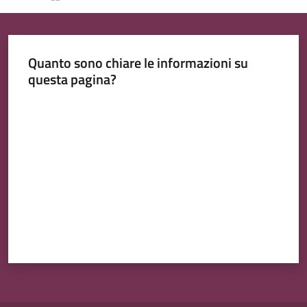
Quanto sono chiare le informazioni su
questa pagina?
Valuta da 1 a 5 stelle