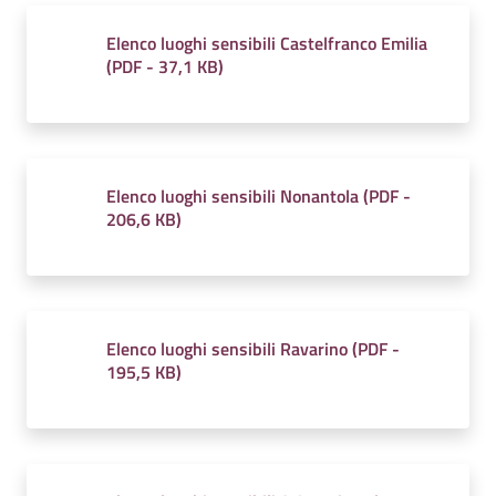
Elenco luoghi sensibili Castelfranco Emilia
(
PDF
-
37,1 KB
)
Elenco luoghi sensibili Nonantola
(
PDF
-
206,6 KB
)
Elenco luoghi sensibili Ravarino
(
PDF
-
195,5 KB
)