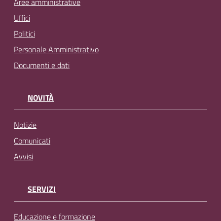
Aree amministrative
Uffici
Politici
Personale Amministrativo
Documenti e dati
NOVITÀ
Notizie
Comunicati
Avvisi
SERVIZI
Educazione e formazione