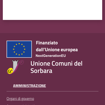
Unione Comuni del
Sorbara
AMMINISTRAZIONE
Organi di governo