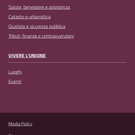
Salute, benessere e assistenza
Catasto e urbanistica
Giustizia e sicurezza pubblica
Tributi, finanze e contravvenzioni
VIVERE L'UNIONE
Luoghi
Eventi
Media Policy