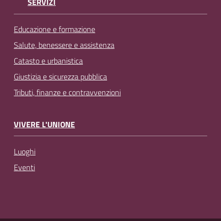
SERVIZI
Educazione e formazione
Salute, benessere e assistenza
Catasto e urbanistica
Giustizia e sicurezza pubblica
Tributi, finanze e contravvenzioni
VIVERE L'UNIONE
Luoghi
Eventi