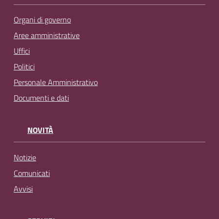
Organi di governo
Aree amministrative
Uffici
Politici
Personale Amministrativo
Documenti e dati
NOVITÀ
Notizie
Comunicati
Avvisi