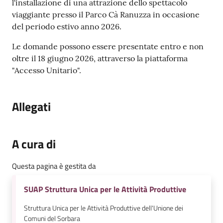
l'installazione di una attrazione dello spettacolo
viaggiante presso il Parco Cà Ranuzza in occasione
del periodo estivo anno 2026.
Le domande possono essere presentate entro e non
oltre il 18 giugno 2026, attraverso la piattaforma
"Accesso Unitario".
Allegati
A cura di
Questa pagina è gestita da
SUAP Struttura Unica per le Attività Produttive
Struttura Unica per le Attività Produttive dell'Unione dei
Comuni del Sorbara