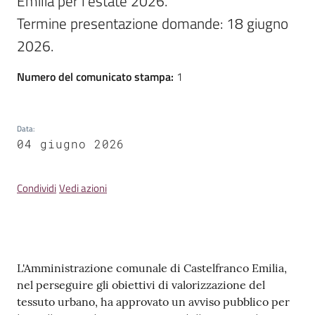
Emilia per l'estate 2026.

Termine presentazione domande: 18 giugno 
Numero del comunicato stampa
:
1
Data
:
04 giugno 2026
Condividi
Vedi azioni
Contenuto
L'Amministrazione comunale di Castelfranco Emilia,
nel perseguire gli obiettivi di valorizzazione del
tessuto urbano, ha approvato un avviso pubblico per