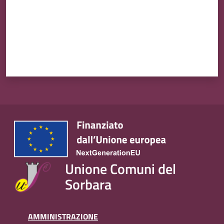
Unione Comuni del
Sorbara
AMMINISTRAZIONE