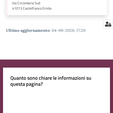
Via Circondaria Sud
41013
Castelfranco Emilia
Ultimo aggiornamento
:
04-06-2026, 17:20
Quanto sono chiare le informazioni su
questa pagina?
Valuta da 1 a 5 stelle