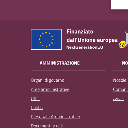
AMMINISTRAZIONE
NO
Organi di governo
Notizie
Aree amministrative
Comunic
Uffici
Avvisi
Politici
Personale Amministrativo
Documenti e dati