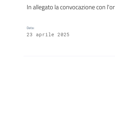
In allegato la convocazione con l'o
Data
:
23 aprile 2025