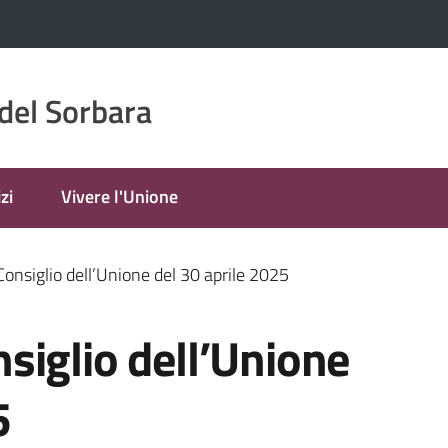
del Sorbara
zi
Vivere l'Unione
onsiglio dell’Unione del 30 aprile 2025
siglio dell’Unione
5