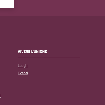
VIVERE L'UNIONE
Luoghi
Eventi
i