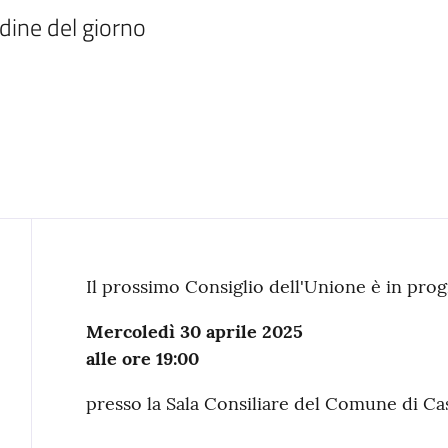
rdine del giorno
Contenuto
Il prossimo Consiglio dell'Unione è in pr
Mercoledì 30 aprile 2025
alle ore 19:00
presso la Sala Consiliare del Comune di Ca