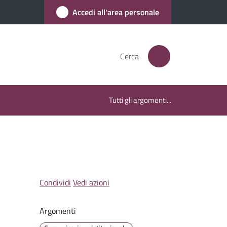
Accedi all'area personale
Cerca
Tutti gli argomenti...
Condividi
Vedi azioni
Argomenti