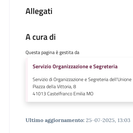
Allegati
A cura di
Questa pagina è gestita da
Servizio Organizzazione e Segreteria
Servizio di Organizzazione e Segreteria dell'Unione
Piazza della Vittoria, 8
41013
Castelfranco Emilia MO
Ultimo aggiornamento
:
25-07-2025, 13:03