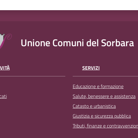
Unione Comuni del Sorbara
VITÀ
SERVIZI
Educazione e formazione
ati
Salute, benessere e assistenza
Catasto e urbanistica
Giustizia e sicurezza pubblica
Tributi, finanze e contravvenzion