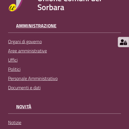
Sorbara
AMMINISTRAZIONE
Organi di governo
Aree amministrative
Uffici
Politici
Personale Amministrativo
Documenti e dati
NOVITÀ
Notizie