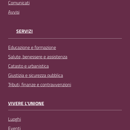
Comunicati
Avvisi
SERVIZI
Educazione e formazione
Salute, benessere e assistenza
Catasto e urbanistica
Giustizia e sicurezza pubblica
Tributi, finanze e contravvenzioni
VIVERE L'UNIONE
Luoghi
Eventi