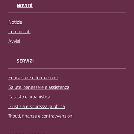
NOVITÀ
Notizie
Comunicati
Avvisi
SERVIZI
Educazione e formazione
Salute, benessere e assistenza
Catasto e urbanistica
Giustizia e sicurezza pubblica
Tributi, finanze e contravvenzioni