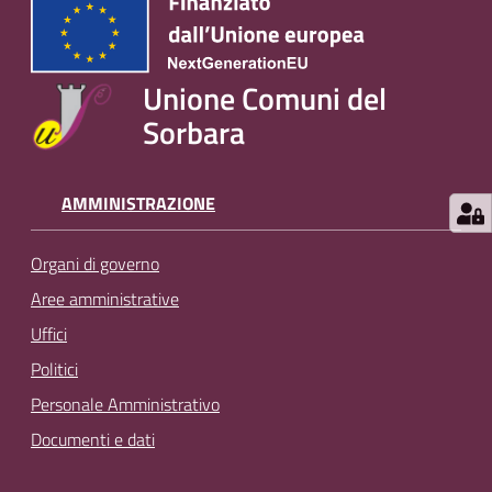
Unione Comuni del
Sorbara
AMMINISTRAZIONE
Organi di governo
Aree amministrative
Uffici
Politici
Personale Amministrativo
Documenti e dati