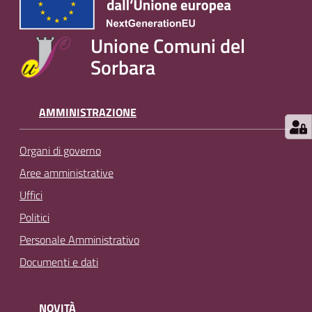
Unione Comuni del
Sorbara
AMMINISTRAZIONE
Organi di governo
Aree amministrative
Uffici
Politici
Personale Amministrativo
Documenti e dati
NOVITÀ