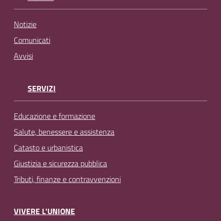
Notizie
Comunicati
Avvisi
SERVIZI
Educazione e formazione
Salute, benessere e assistenza
Catasto e urbanistica
Giustizia e sicurezza pubblica
Tributi, finanze e contravvenzioni
VIVERE L'UNIONE