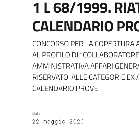
1 L 68/1999. RI
CALENDARIO PR
CONCORSO PER LA COPERTURA A
AL PROFILO DI “COLLABORATORE
AMMINISTRATIVA AFFARI GENER
RISERVATO  ALLE CATEGORIE EX AR
CALENDARIO PROVE
Data
:
22 maggio 2026