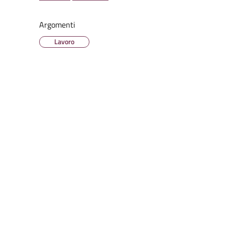
Argomenti
Lavoro