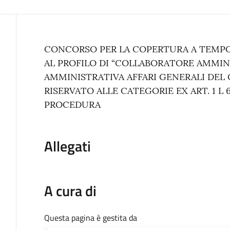
Contenuto
CONCORSO PER LA COPERTURA A TEMPO
AL PROFILO DI “COLLABORATORE AMMINI
AMMINISTRATIVA AFFARI GENERALI DE
RISERVATO ALLE CATEGORIE EX ART. 1 L 
PROCEDURA
Allegati
A cura di
Questa pagina è gestita da