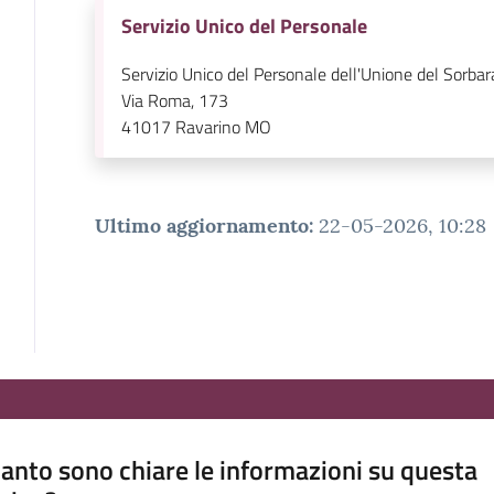
Servizio Unico del Personale
Servizio Unico del Personale dell'Unione del Sorbar
Via Roma, 173
41017
Ravarino MO
Ultimo aggiornamento
:
22-05-2026, 10:28
anto sono chiare le informazioni su questa