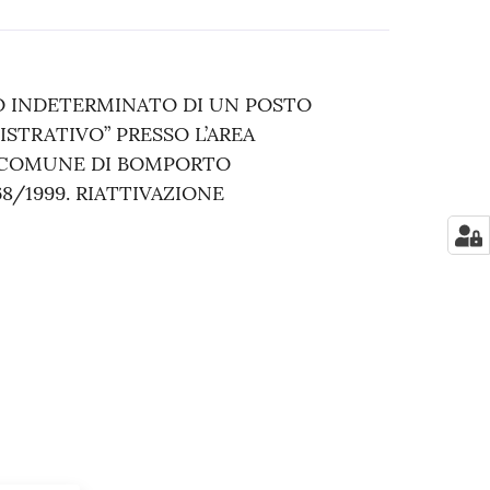
 INDETERMINATO DI UN POSTO
STRATIVO” PRESSO L’AREA
L COMUNE DI BOMPORTO
68/1999. RIATTIVAZIONE