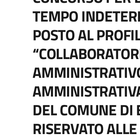
TEMPO INDETER
POSTO AL PROFIL
“COLLABORATOR
AMMINISTRATIVO
AMMINISTRATIVA
DEL COMUNE DI
RISERVATO ALLE 