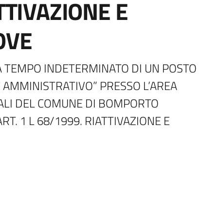
ATTIVAZIONE E
OVE
 TEMPO INDETERMINATO DI UN POSTO 
 AMMINISTRATIVO” PRESSO L’AREA 
ALI DEL COMUNE DI BOMPORTO 
T. 1 L 68/1999. RIATTIVAZIONE E 