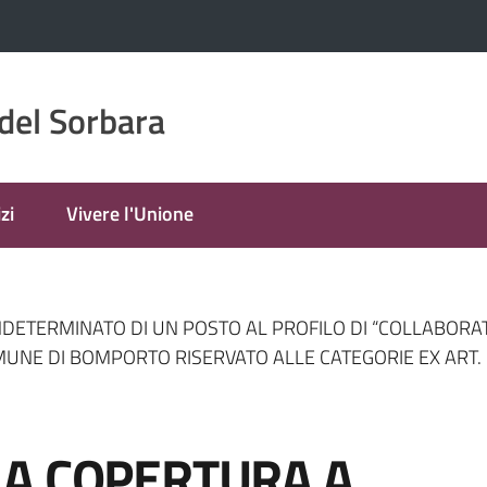
del Sorbara
zi
Vivere l'Unione
DETERMINATO DI UN POSTO AL PROFILO DI “COLLABORA
UNE DI BOMPORTO RISERVATO ALLE CATEGORIE EX ART. 1
LA COPERTURA A