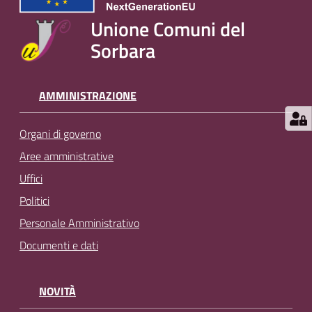
Unione Comuni del
Sorbara
AMMINISTRAZIONE
Organi di governo
Aree amministrative
Uffici
Politici
Personale Amministrativo
Documenti e dati
NOVITÀ