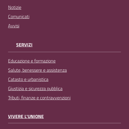
Notizie
Comunicati
Avvisi
SERVIZI
Educazione e formazione
Salute, benessere e assistenza
Catasto e urbanistica
Giustizia e sicurezza pubblica
Tributi, finanze e contravvenzioni
VIVERE L'UNIONE