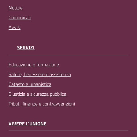
Notizie
Comunicati
Avvisi
SERVIZI
Educazione e formazione
Salute, benessere e assistenza
Catasto e urbanistica
Giustizia e sicurezza pubblica
Tributi, finanze e contravvenzioni
VIVERE L'UNIONE