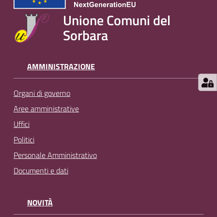
Unione Comuni del
Sorbara
AMMINISTRAZIONE
Organi di governo
Aree amministrative
Uffici
Politici
Personale Amministrativo
Documenti e dati
NOVITÀ