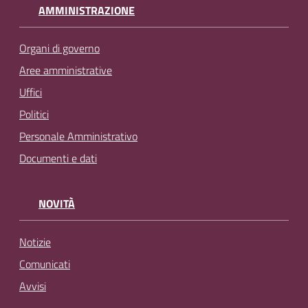
AMMINISTRAZIONE
Organi di governo
Aree amministrative
Uffici
Politici
Personale Amministrativo
Documenti e dati
NOVITÀ
Notizie
Comunicati
Avvisi