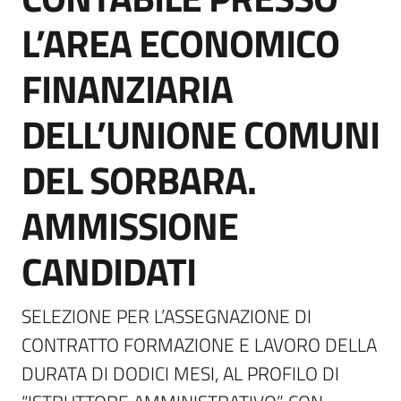
L’AREA ECONOMICO
FINANZIARIA
DELL’UNIONE COMUNI
DEL SORBARA.
AMMISSIONE
CANDIDATI
SELEZIONE PER L’ASSEGNAZIONE DI 
CONTRATTO FORMAZIONE E LAVORO DELLA 
DURATA DI DODICI MESI, AL PROFILO DI 