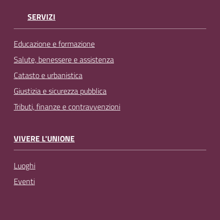
SERVIZI
Educazione e formazione
Salute, benessere e assistenza
Catasto e urbanistica
Giustizia e sicurezza pubblica
Tributi, finanze e contravvenzioni
VIVERE L'UNIONE
Luoghi
Eventi