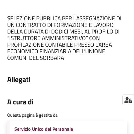
Contenuto
SELEZIONE PUBBLICA PER L’ASSEGNAZIONE DI
UN CONTRATTO DI FORMAZIONE E LAVORO
DELLA DURATA DI DODICI MESI, AL PROFILO DI
“ISTRUTTORE AMMINISTRATIVO” CON
PROFILAZIONE CONTABILE PRESSO L’AREA
ECONOMICO FINANZIARIA DELL’UNIONE
COMUNI DEL SORBARA
Allegati
A cura di
Questa pagina è gestita da
Servizio Unico del Personale