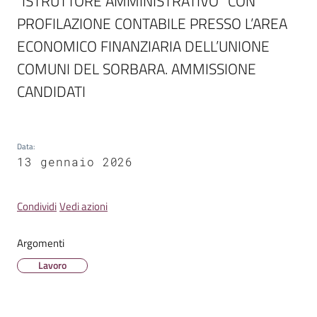
“ISTRUTTORE AMMINISTRATIVO” CON 
PROFILAZIONE CONTABILE PRESSO L’AREA 
ECONOMICO FINANZIARIA DELL’UNIONE 
COMUNI DEL SORBARA. AMMISSIONE 
CANDIDATI
Data
:
13 gennaio 2026
Condividi
Vedi azioni
Argomenti
Lavoro