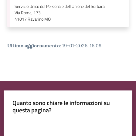
Servizio Unico del Personale dell'Unione del Sorbara
Via Roma, 173
41017
Ravarino MO
Ultimo aggiornamento
:
19-01-2026, 16:08
Quanto sono chiare le informazioni su
questa pagina?
Valuta da 1 a 5 stelle