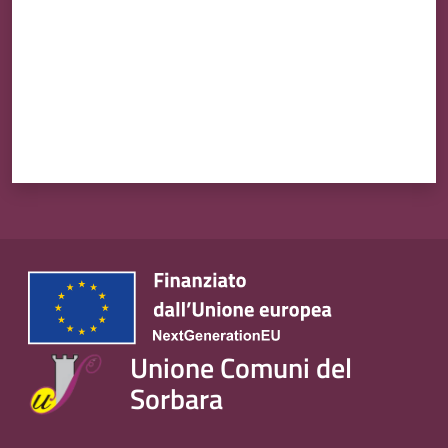
Unione Comuni del
Sorbara