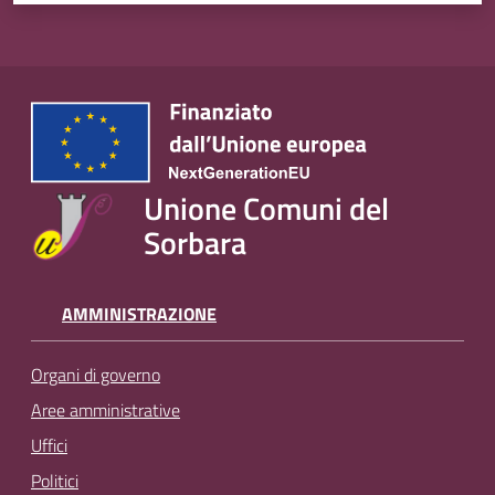
Unione Comuni del
Sorbara
AMMINISTRAZIONE
Organi di governo
Aree amministrative
Uffici
Politici