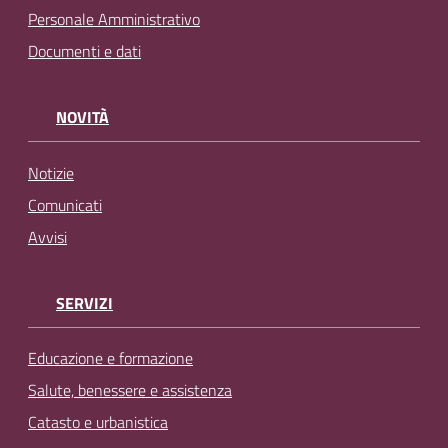
Personale Amministrativo
Documenti e dati
NOVITÀ
Notizie
Comunicati
Avvisi
SERVIZI
Educazione e formazione
Salute, benessere e assistenza
Catasto e urbanistica