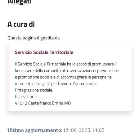
Allegati
A cura di
Questa pagina è gestita da
Servizio Sociale Territoriale
Il Servizio Sociale Territoriale ha lo scopo di promuovere il
benessere della comunità attraverso azioni di prevenzione
e promozione sociale e di accompagnare le persone nei
momenti di fragilità per favorire l’autonomia e
l’integrazione sociale.
Piazza Curiel
41013
Castelfranco Emilia MO
Ultimo aggiornamento
:
12-09-2025, 14:05