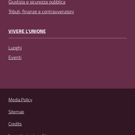
Giustizia e sicurezza pubblica
Tributi, finanze e contravvenzioni
VIVERE L'UNIONE
Luoghi
Eventi
Media Policy
Sitemap
Credits