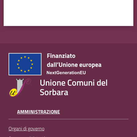
Unione Comuni del
Sorbara
AMMINISTRAZIONE
Organi di governo