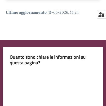
Ultimo aggiornamento
:
11-05-2026, 14:24
Quanto sono chiare le informazioni su
questa pagina?
Valuta da 1 a 5 stelle