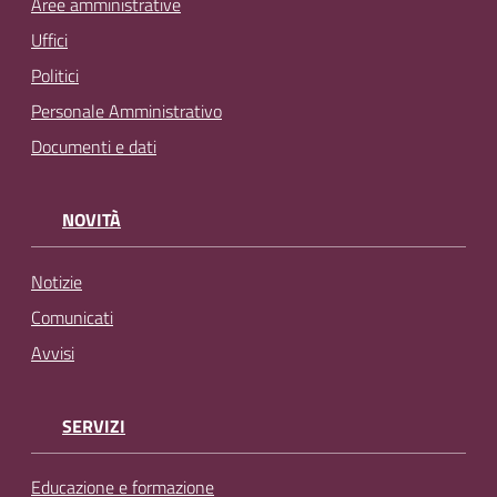
Aree amministrative
Uffici
Politici
Personale Amministrativo
Documenti e dati
NOVITÀ
Notizie
Comunicati
Avvisi
SERVIZI
Educazione e formazione