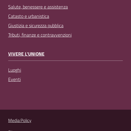
Salute, benessere e assistenza
Catasto e urbanistica
Giustizia e sicurezza pubblica
Tributi, finanze e contravvenzioni
VIVERE L'UNIONE
Luoghi
Eventi
Media Policy