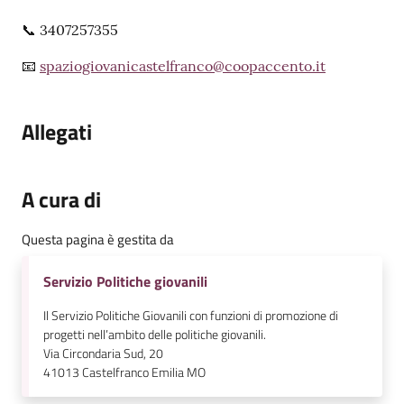
📞 3407257355
📧
spaziogiovanicastelfranco@coopaccento.it
Allegati
A cura di
Questa pagina è gestita da
Servizio Politiche giovanili
Il Servizio Politiche Giovanili con funzioni di promozione di
progetti nell’ambito delle politiche giovanili.
Via Circondaria Sud, 20
41013
Castelfranco Emilia MO