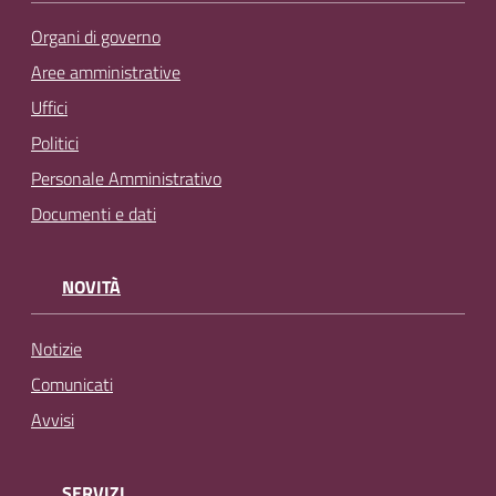
Organi di governo
Aree amministrative
Uffici
Politici
Personale Amministrativo
Documenti e dati
NOVITÀ
Notizie
Comunicati
Avvisi
SERVIZI