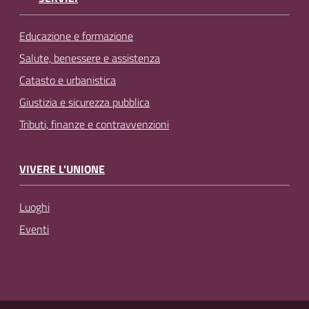
Educazione e formazione
Salute, benessere e assistenza
Catasto e urbanistica
Giustizia e sicurezza pubblica
Tributi, finanze e contravvenzioni
VIVERE L'UNIONE
Luoghi
Eventi