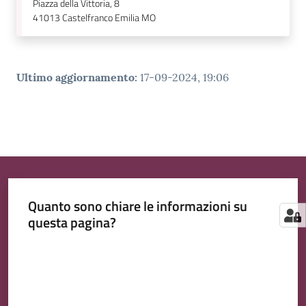
Piazza della Vittoria, 8
41013
Castelfranco Emilia MO
Ultimo aggiornamento
:
17-09-2024, 19:06
Quanto sono chiare le informazioni su
questa pagina?
Valuta da 1 a 5 stelle