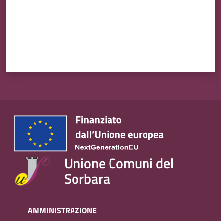
Unione Comuni del
Sorbara
AMMINISTRAZIONE