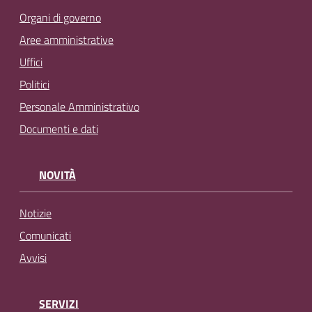
Organi di governo
Aree amministrative
Uffici
Politici
Personale Amministrativo
Documenti e dati
NOVITÀ
Notizie
Comunicati
Avvisi
SERVIZI