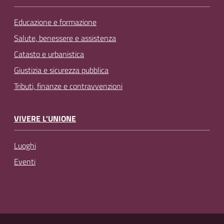
Educazione e formazione
Salute, benessere e assistenza
Catasto e urbanistica
Giustizia e sicurezza pubblica
Tributi, finanze e contravvenzioni
VIVERE L'UNIONE
Luoghi
Eventi