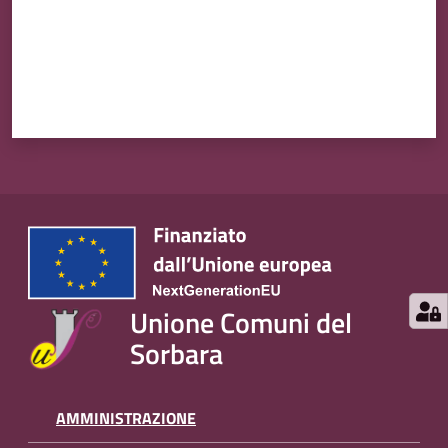
Unione Comuni del
Sorbara
AMMINISTRAZIONE