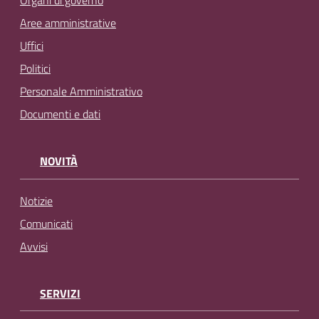
Organi di governo
Aree amministrative
Uffici
Politici
Personale Amministrativo
Documenti e dati
NOVITÀ
Notizie
Comunicati
Avvisi
SERVIZI