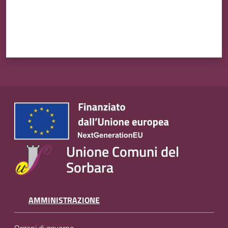
Unione Comuni del
Sorbara
AMMINISTRAZIONE