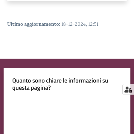
Ultimo aggiornamento
:
18-12-2024, 12:51
Quanto sono chiare le informazioni su
questa pagina?
Valuta da 1 a 5 stelle