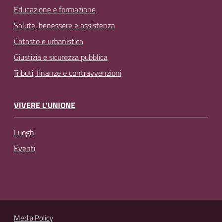
Educazione e formazione
Salute, benessere e assistenza
Catasto e urbanistica
Giustizia e sicurezza pubblica
Tributi, finanze e contravvenzioni
VIVERE L'UNIONE
Luoghi
Eventi
Media Policy