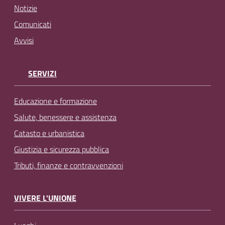
Notizie
Comunicati
Avvisi
SERVIZI
Educazione e formazione
Salute, benessere e assistenza
Catasto e urbanistica
Giustizia e sicurezza pubblica
Tributi, finanze e contravvenzioni
VIVERE L'UNIONE