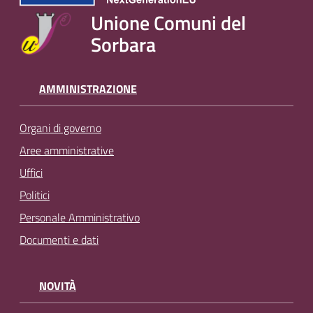
Unione Comuni del
Sorbara
AMMINISTRAZIONE
Organi di governo
Aree amministrative
Uffici
Politici
Personale Amministrativo
Documenti e dati
NOVITÀ