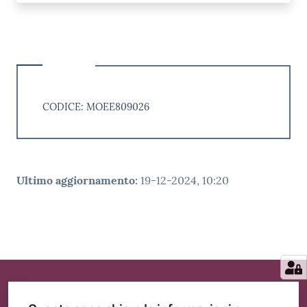
CODICE: MOEE809026
Ultimo aggiornamento
:
19-12-2024, 10:20