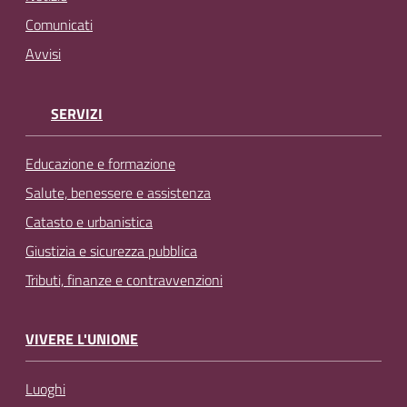
Comunicati
Avvisi
SERVIZI
Educazione e formazione
Salute, benessere e assistenza
Catasto e urbanistica
Giustizia e sicurezza pubblica
Tributi, finanze e contravvenzioni
VIVERE L'UNIONE
Luoghi