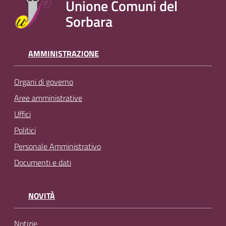
Unione Comuni del
Sorbara
AMMINISTRAZIONE
Organi di governo
Aree amministrative
Uffici
Politici
Personale Amministrativo
Documenti e dati
NOVITÀ
Notizie