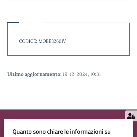
CODICE: MOEE82601V
Ultimo aggiornamento
:
19-12-2024, 10:31
Quanto sono chiare le informazioni su