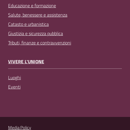
Educazione e formazione
Salute, benessere e assistenza
Catasto e urbanistica
Giustizia e sicurezza pubblica
Tributi, finanze e contravvenzioni
VIVERE L'UNIONE
Luoghi
Eventi
Media Policy