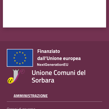
Unione Comuni del
Sorbara
AMMINISTRAZIONE