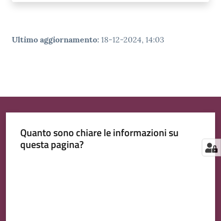
Ultimo aggiornamento
:
18-12-2024, 14:03
Quanto sono chiare le informazioni su
questa pagina?
Valuta da 1 a 5 stelle