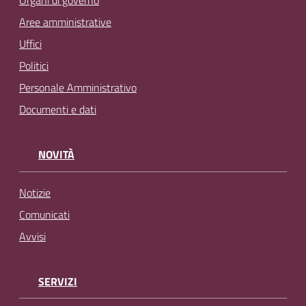
Organi di governo
Aree amministrative
Uffici
Politici
Personale Amministrativo
Documenti e dati
NOVITÀ
Notizie
Comunicati
Avvisi
SERVIZI