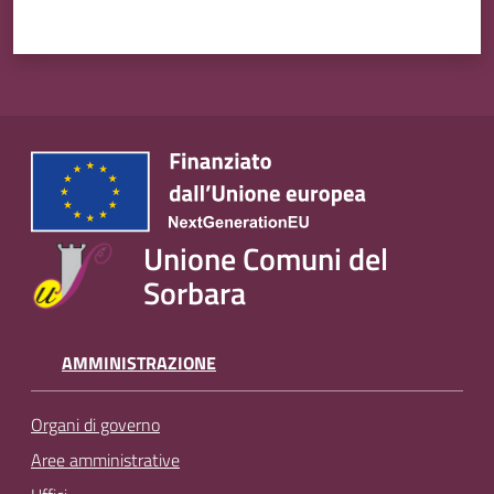
Unione Comuni del
Sorbara
AMMINISTRAZIONE
Organi di governo
Aree amministrative