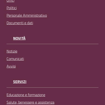
Uffici
Politici
Personale Amministrativo
Documenti e dati
NOVITÀ
Notizie
Comunicati
Avvisi
SERVIZI
Educazione e formazione
Salute, benessere e assistenza