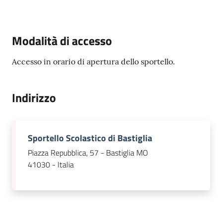
Modalità di accesso
Accesso in orario di apertura dello sportello.
Indirizzo
Sportello Scolastico di Bastiglia
Piazza Repubblica, 57 - Bastiglia MO
41030 - Italia