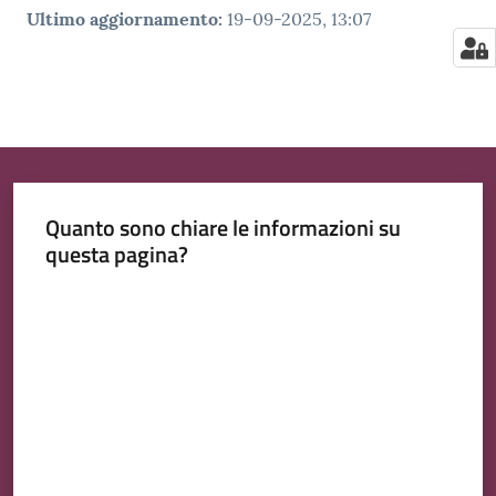
Ultimo aggiornamento
:
19-09-2025, 13:07
Quanto sono chiare le informazioni su
questa pagina?
Valuta da 1 a 5 stelle