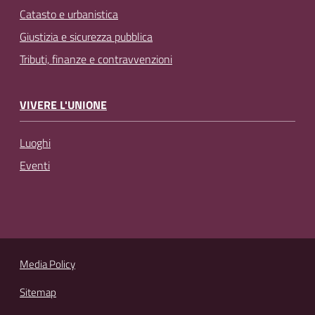
Catasto e urbanistica
Giustizia e sicurezza pubblica
Tributi, finanze e contravvenzioni
VIVERE L'UNIONE
Luoghi
Eventi
Media Policy
Sitemap