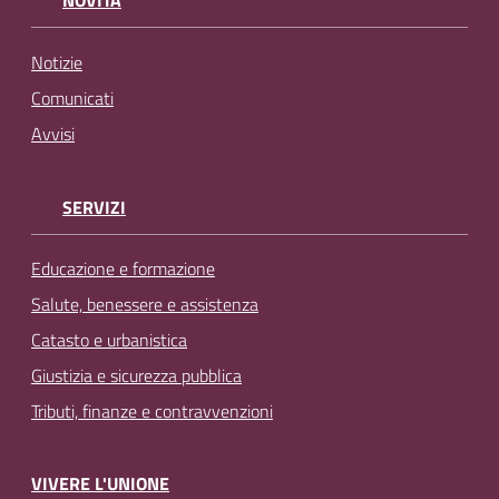
NOVITÀ
Notizie
Comunicati
Avvisi
SERVIZI
Educazione e formazione
Salute, benessere e assistenza
Catasto e urbanistica
Giustizia e sicurezza pubblica
Tributi, finanze e contravvenzioni
VIVERE L'UNIONE