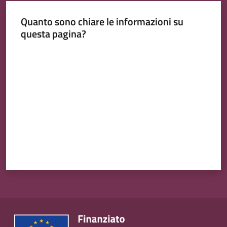
Quanto sono chiare le informazioni su
questa pagina?
Valuta da 1 a 5 stelle