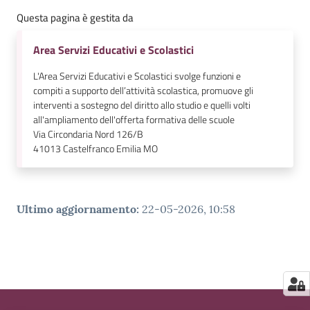
Questa pagina è gestita da
Area Servizi Educativi e Scolastici
L'Area Servizi Educativi e Scolastici svolge funzioni e
compiti a supporto dell’attività scolastica, promuove gli
interventi a sostegno del diritto allo studio e quelli volti
all'ampliamento dell'offerta formativa delle scuole
Via Circondaria Nord 126/B
41013
Castelfranco Emilia MO
Ultimo aggiornamento
:
22-05-2026, 10:58