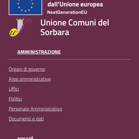
Unione Comuni del
Sorbara
AMMINISTRAZIONE
Organi di governo
Aree amministrative
Uffici
Politici
Personale Amministrativo
Documenti e dati