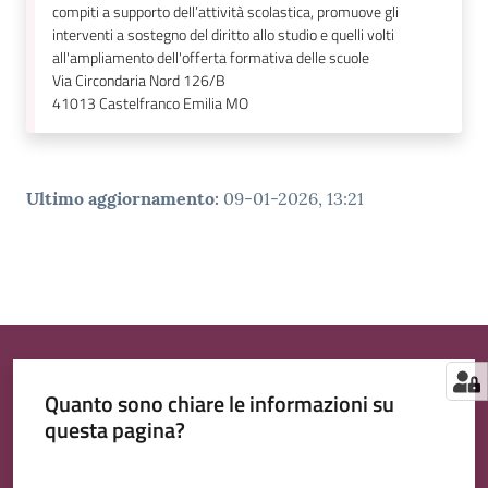
compiti a supporto dell’attività scolastica, promuove gli
interventi a sostegno del diritto allo studio e quelli volti
all'ampliamento dell'offerta formativa delle scuole
Via Circondaria Nord 126/B
41013
Castelfranco Emilia MO
Ultimo aggiornamento
:
09-01-2026, 13:21
Quanto sono chiare le informazioni su
questa pagina?
Valuta da 1 a 5 stelle