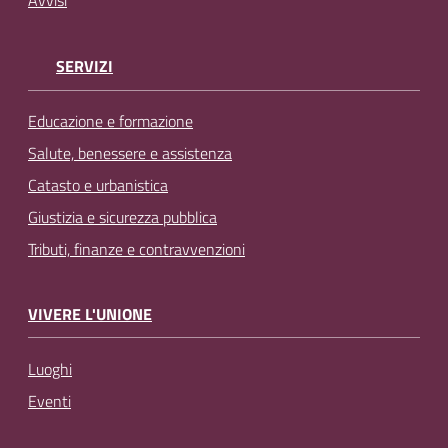
SERVIZI
Educazione e formazione
Salute, benessere e assistenza
Catasto e urbanistica
Giustizia e sicurezza pubblica
Tributi, finanze e contravvenzioni
VIVERE L'UNIONE
Luoghi
Eventi