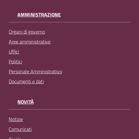
AMMINISTRAZIONE
Organi di governo
Aree amministrative
Uffici
Politici
Personale Amministrativo
Documenti e dati
NOVITÀ
Notizie
Comunicati
Avvisi