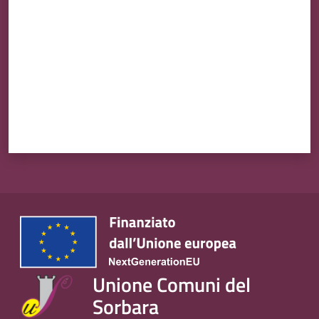
Unione Comuni del
Sorbara