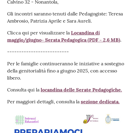
Calvino 32 - Nonantola,
Gli incontri saranno tenuti dalle Pedagogiste: Teresa
Ambrosio, Patrizia Aprile e Sara Aureli.
Clicca qui per visualizzare la
Locandina di
maggio/giugno- Serata Pedagogica
(
PDF
-
2,6 MB
)
.
--------------------------
Per le famiglie continueranno le iniziative a sostegno
della genitorialità fino a giugno 2025, con accesso
libero.
Consulta qui la
locandina delle Serate Pedagogiche
.
Per maggiori dettagli, consulta la
sezione dedicata.