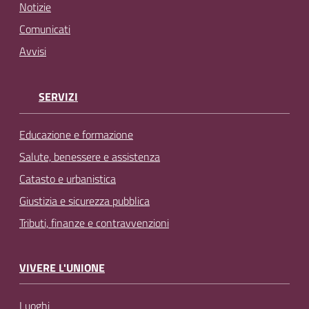
Notizie
Comunicati
Avvisi
SERVIZI
Educazione e formazione
Salute, benessere e assistenza
Catasto e urbanistica
Giustizia e sicurezza pubblica
Tributi, finanze e contravvenzioni
VIVERE L'UNIONE
Luoghi