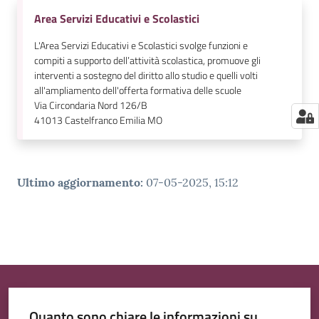
Area Servizi Educativi e Scolastici
L'Area Servizi Educativi e Scolastici svolge funzioni e
compiti a supporto dell’attività scolastica, promuove gli
interventi a sostegno del diritto allo studio e quelli volti
all'ampliamento dell'offerta formativa delle scuole
Via Circondaria Nord 126/B
41013
Castelfranco Emilia MO
Ultimo aggiornamento
:
07-05-2025, 15:12
Quanto sono chiare le informazioni su