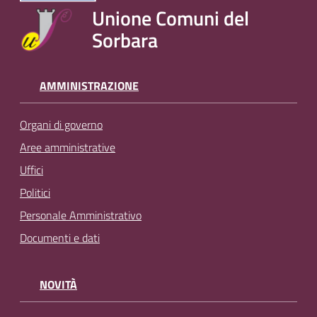
Unione Comuni del
Sorbara
AMMINISTRAZIONE
Organi di governo
Aree amministrative
Uffici
Politici
Personale Amministrativo
Documenti e dati
NOVITÀ