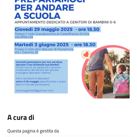
A cura di
Questa pagina è gestita da