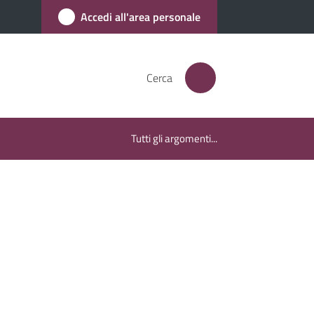
Accedi all'area personale
Cerca
Tutti gli argomenti...