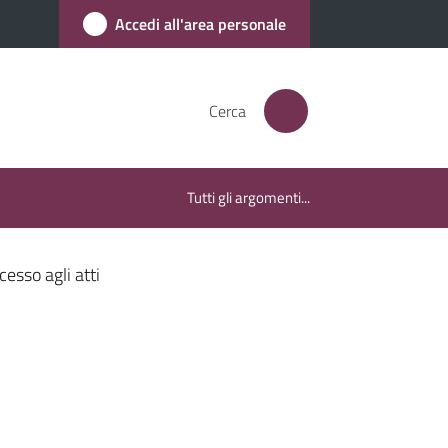
Accedi all'area personale
Cerca
Tutti gli argomenti...
cesso agli atti